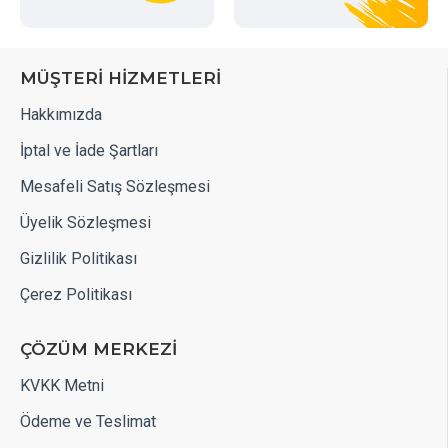
MÜŞTERİ HİZMETLERİ
Hakkımızda
İptal ve İade Şartları
Mesafeli Satış Sözleşmesi
Üyelik Sözleşmesi
Gizlilik Politikası
Çerez Politikası
ÇÖZÜM MERKEZİ
KVKK Metni
Ödeme ve Teslimat