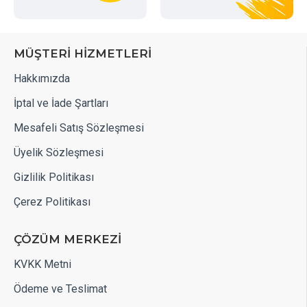
MÜŞTERİ HİZMETLERİ
Hakkımızda
İptal ve İade Şartları
Mesafeli Satış Sözleşmesi
Üyelik Sözleşmesi
Gizlilik Politikası
Çerez Politikası
ÇÖZÜM MERKEZİ
KVKK Metni
Ödeme ve Teslimat