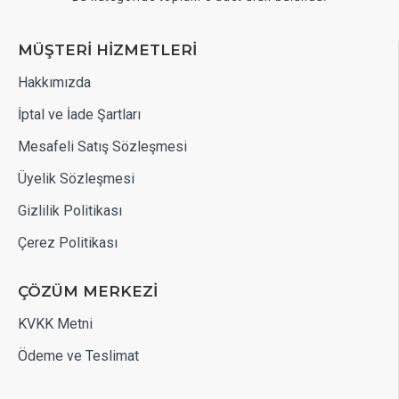
MÜŞTERİ HİZMETLERİ
Hakkımızda
İptal ve İade Şartları
Mesafeli Satış Sözleşmesi
Üyelik Sözleşmesi
Gizlilik Politikası
Çerez Politikası
ÇÖZÜM MERKEZİ
KVKK Metni
Ödeme ve Teslimat