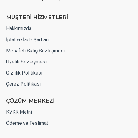
MÜŞTERİ HİZMETLERİ
Hakkımızda
İptal ve İade Şartları
Mesafeli Satış Sözleşmesi
Üyelik Sözleşmesi
Gizlilik Politikası
Çerez Politikası
ÇÖZÜM MERKEZİ
KVKK Metni
Ödeme ve Teslimat