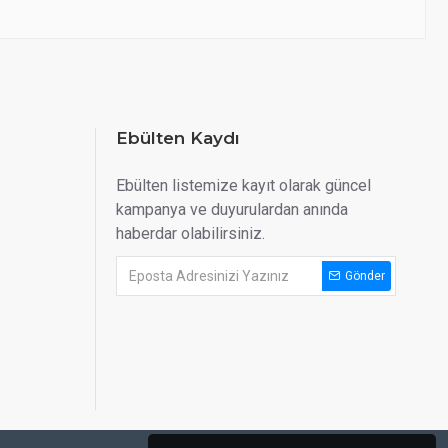
Ebülten Kaydı
Ebülten listemize kayıt olarak güncel
kampanya ve duyurulardan anında
haberdar olabilirsiniz.
Gönder