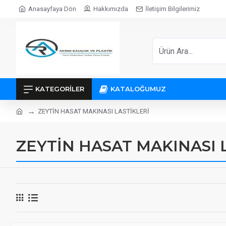
Anasayfaya Dön
Hakkımızda
İletişim Bilgilerimiz
KATEGORILER
KATALOĞUMUZ
ZEYTİN HASAT MAKINASI LASTİKLERİ
ZEYTİN HASAT MAKINASI 