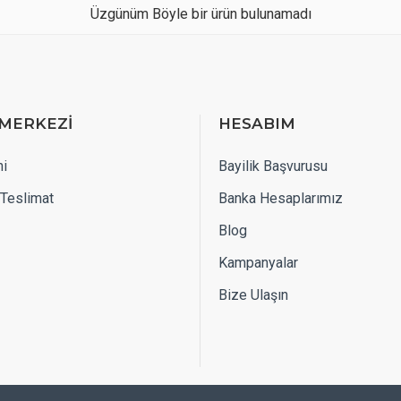
Üzgünüm Böyle bir ürün bulunamadı
MERKEZİ
HESABIM
i
Bayilik Başvurusu
Teslimat
Banka Hesaplarımız
Blog
Kampanyalar
Bize Ulaşın