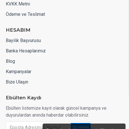
KVKK Metni
Ödeme ve Teslimat
HESABIM
Bayilik Başvurusu
Banka Hesaplarımız
Blog
Kampanyalar
Bize Ulaşın
Ebülten Kaydı
Ebülten listemize kayıt olarak güncel kampanya ve
duyurulardan anında haberdar olabilirsiniz.
Gönder