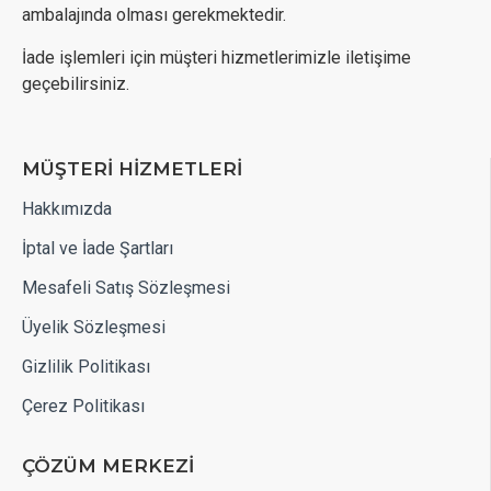
ambalajında olması gerekmektedir.
İade işlemleri için müşteri hizmetlerimizle iletişime
geçebilirsiniz.
MÜŞTERİ HİZMETLERİ
Hakkımızda
İptal ve İade Şartları
Mesafeli Satış Sözleşmesi
Üyelik Sözleşmesi
Gizlilik Politikası
Çerez Politikası
ÇÖZÜM MERKEZİ