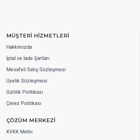
MÜŞTERİ HİZMETLERİ
Hakkımızda
İptal ve İade Şartları
Mesafeli Satış Sözleşmesi
Üyelik Sözleşmesi
Gizlilik Politikası
Çerez Politikası
ÇÖZÜM MERKEZİ
KVKK Metni